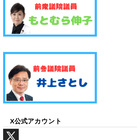
X公式アカウント