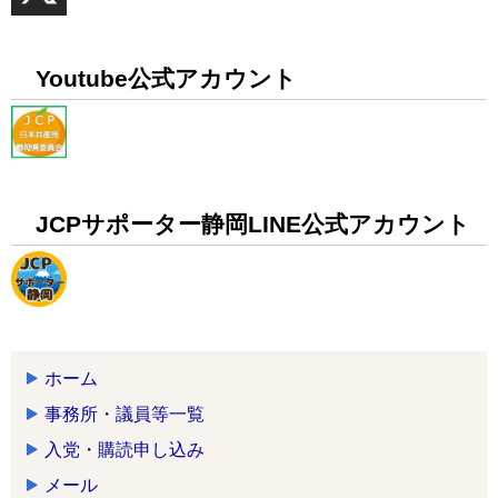
Youtube公式アカウント
JCPサポーター静岡LINE公式アカウント
ホーム
事務所・議員等一覧
入党・購読申し込み
メール