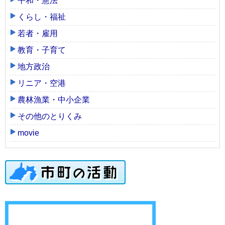
平和・憲法
くらし・福祉
若者・雇用
教育・子育て
地方政治
リニア・空港
農林漁業・中小企業
その他のとりくみ
movie