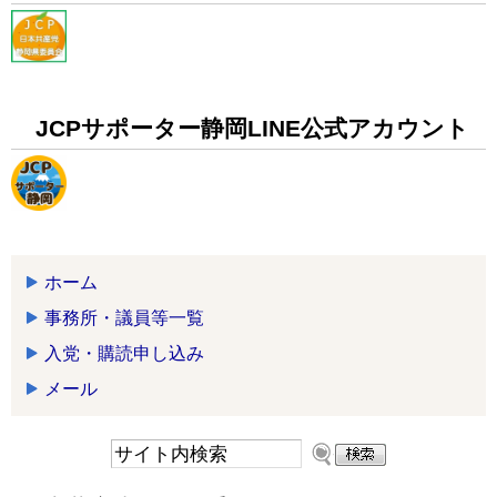
JCPサポーター静岡LINE公式アカウント
ホーム
事務所・議員等一覧
入党・購読申し込み
メール