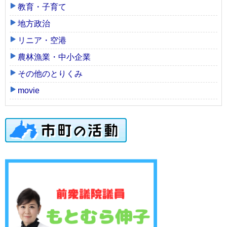
教育・子育て
地方政治
リニア・空港
農林漁業・中小企業
その他のとりくみ
movie