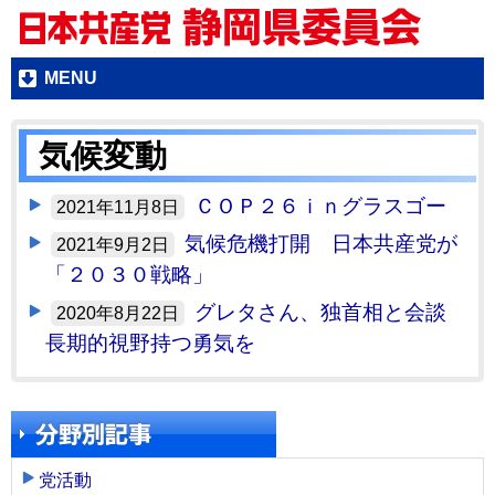
MENU
気候変動
ＣＯＰ２６ｉｎグラスゴー
2021年11月8日
気候危機打開 日本共産党が
2021年9月2日
「２０３０戦略」
グレタさん、独首相と会談
2020年8月22日
長期的視野持つ勇気を
党活動