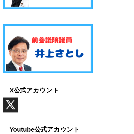
X公式アカウント
Youtube公式アカウント