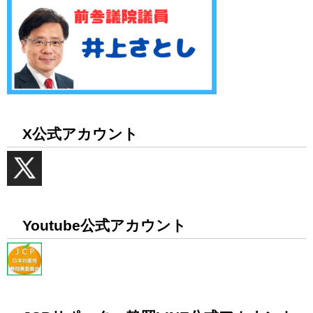
X公式アカウント
Youtube公式アカウント