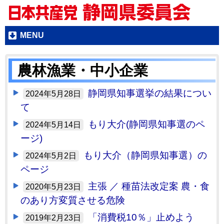
MENU
農林漁業・中小企業
静岡県知事選挙の結果につい
2024年5月28日
て
もり大介(静岡県知事選のペ
2024年5月14日
ージ)
もり大介（静岡県知事選）の
2024年5月2日
ページ
主張 ／ 種苗法改定案 農・食
2020年5月23日
のあり方変質させる危険
「消費税10％」止めよう
2019年2月23日