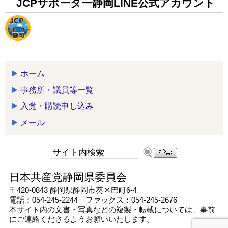
JCPサポーター静岡LINE公式アカウント
ホーム
事務所・議員等一覧
入党・購読申し込み
メール
日本共産党静岡県委員会
〒420-0843 静岡県静岡市葵区巴町6-4
電話：054-245-2244 ファックス：054-245-2676
本サイト内の文書・写真などの複製・転載については、事前
にご連絡くださるようお願いいたします。