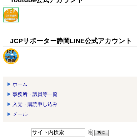
JCPサポーター静岡LINE公式アカウント
ホーム
事務所・議員等一覧
入党・購読申し込み
メール