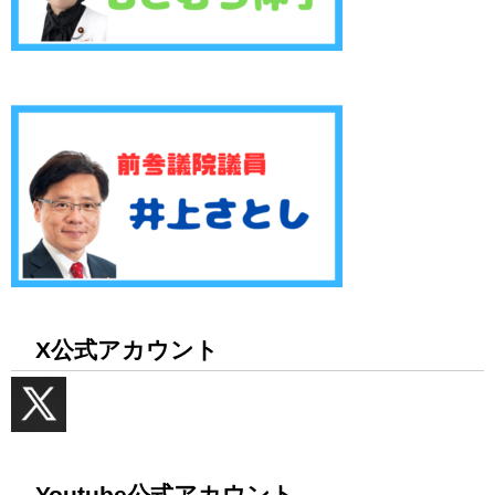
X公式アカウント
Youtube公式アカウント