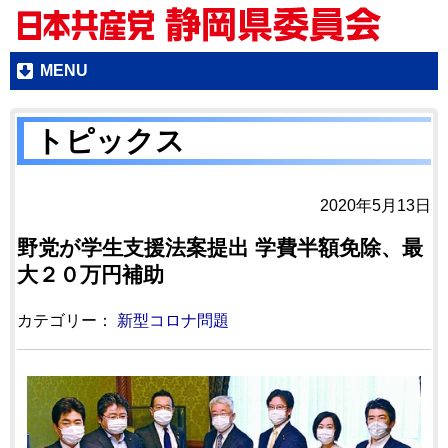
MENU
トピックス
2020年5月13日
野党が学生支援法案提出 学費半額免除、最
大２０万円補助
カテゴリー：
新型コロナ問題