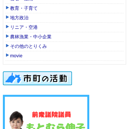
教育・子育て
地方政治
リニア・空港
農林漁業・中小企業
その他のとりくみ
movie