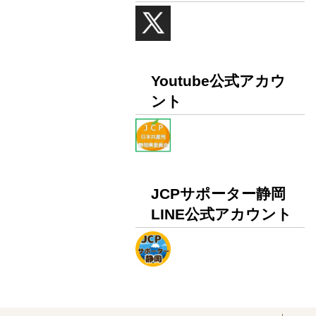
Youtube公式アカウ
ント
JCPサポーター静岡
LINE公式アカウント