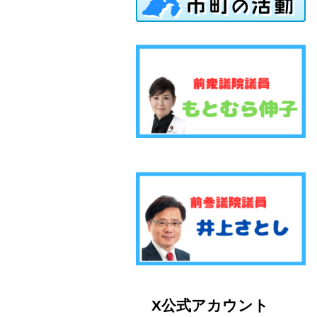
X公式アカウント