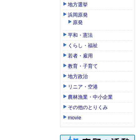
地方選挙
浜岡原発
原発
平和・憲法
くらし・福祉
若者・雇用
教育・子育て
地方政治
リニア・空港
農林漁業・中小企業
その他のとりくみ
movie