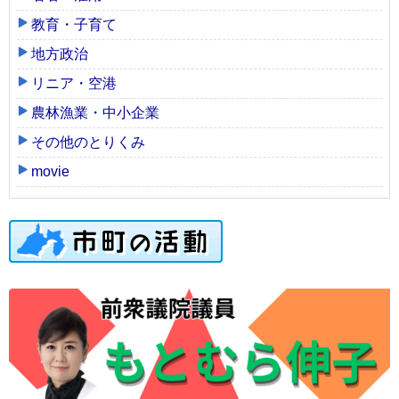
教育・子育て
地方政治
リニア・空港
農林漁業・中小企業
その他のとりくみ
movie