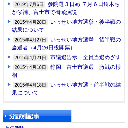
参院選３日め ７月６日鈴木ち
2019年7月6日
か候補、富士市で街頭演説
いっせい地方選挙・後半戦の
2015年4月28日
結果について
いっせい地方選挙 後半戦の
2015年4月27日
当選者（4月26日投開票）
市議選告示 全員当選めざす
2015年4月21日
静岡・富士市議選 激戦の様
2015年4月18日
相
いっせい地方選・前半戦の結
2015年4月18日
果について