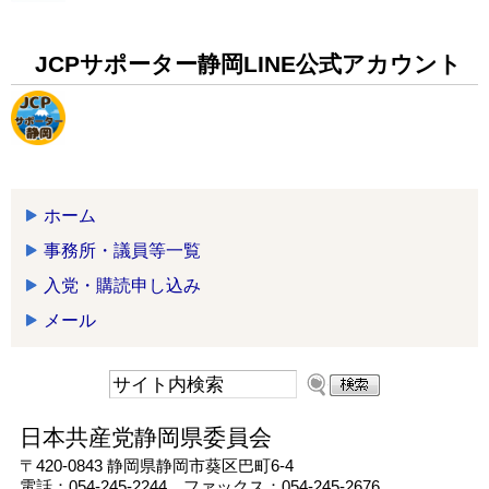
JCPサポーター静岡LINE公式アカウント
ホーム
事務所・議員等一覧
入党・購読申し込み
メール
日本共産党静岡県委員会
〒420-0843 静岡県静岡市葵区巴町6-4
電話：054-245-2244 ファックス：054-245-2676