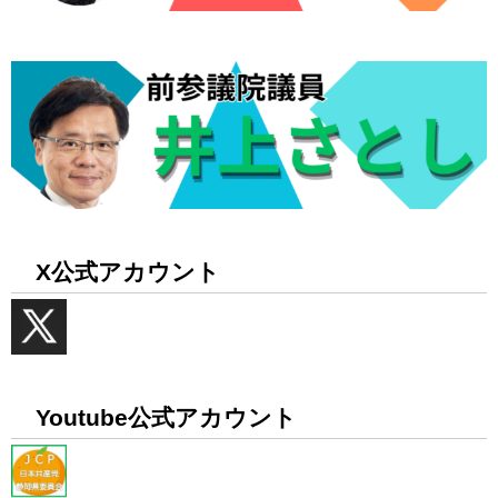
X公式アカウント
Youtube公式アカウント