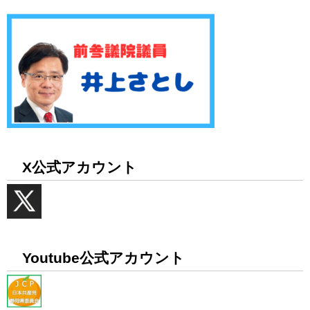
X公式アカウント
Youtube公式アカウント