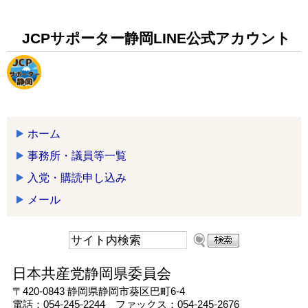
JCPサポーター静岡LINE公式アカウント
ホーム
事務所・議員等一覧
入党・購読申し込み
メール
日本共産党静岡県委員会
〒420-0843 静岡県静岡市葵区巴町6-4
電話：054-245-2244 ファックス：054-245-2676