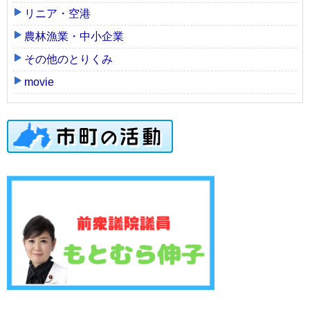
リニア・空港
農林漁業・中小企業
その他のとりくみ
movie