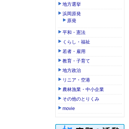
地方選挙
浜岡原発
原発
平和・憲法
くらし・福祉
若者・雇用
教育・子育て
地方政治
リニア・空港
農林漁業・中小企業
その他のとりくみ
movie