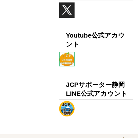
Youtube公式アカウ
ント
JCPサポーター静岡
LINE公式アカウント