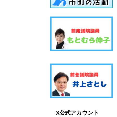
X公式アカウント