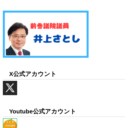
X公式アカウント
Youtube公式アカウント