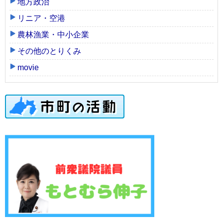
地方政治
リニア・空港
農林漁業・中小企業
その他のとりくみ
movie