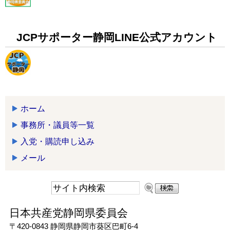
JCPサポーター静岡LINE公式アカウント
ホーム
事務所・議員等一覧
入党・購読申し込み
メール
日本共産党静岡県委員会
〒420-0843 静岡県静岡市葵区巴町6-4