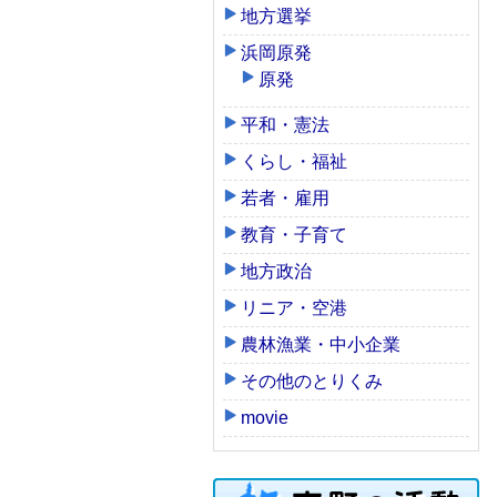
地方選挙
浜岡原発
原発
平和・憲法
くらし・福祉
若者・雇用
教育・子育て
地方政治
リニア・空港
農林漁業・中小企業
その他のとりくみ
movie