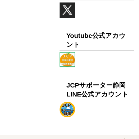
Youtube公式アカウ
ント
JCPサポーター静岡
LINE公式アカウント