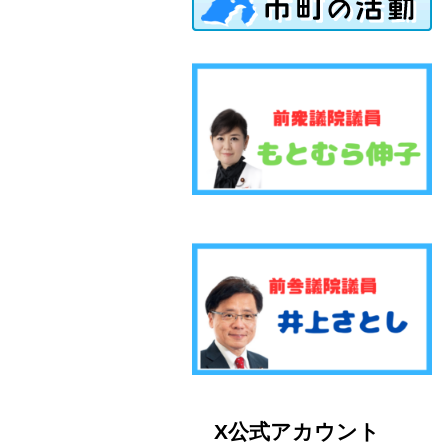
X公式アカウント