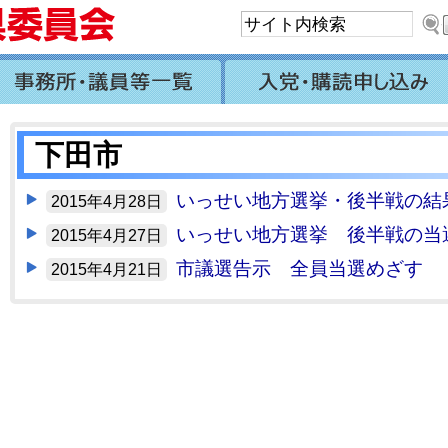
下田市
いっせい地方選挙・後半戦の結
2015年4月28日
いっせい地方選挙 後半戦の当選
2015年4月27日
市議選告示 全員当選めざす
2015年4月21日