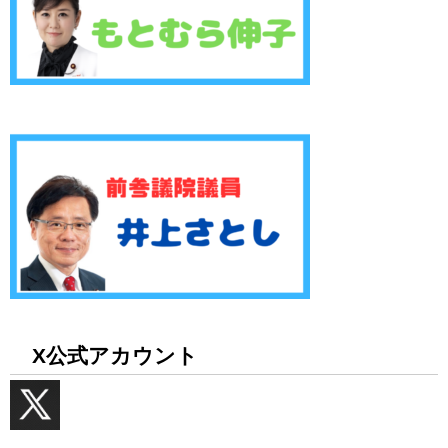
X公式アカウント