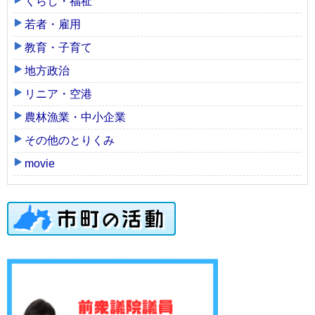
くらし・福祉
若者・雇用
教育・子育て
地方政治
リニア・空港
農林漁業・中小企業
その他のとりくみ
movie