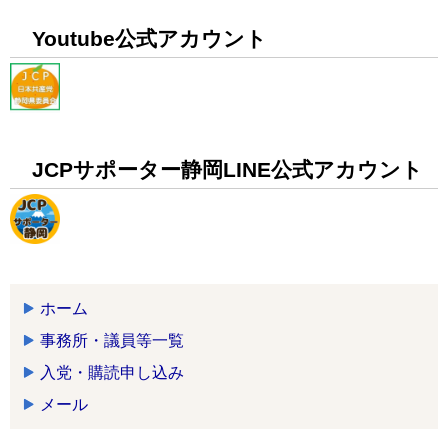
Youtube公式アカウント
JCPサポーター静岡LINE公式アカウント
ホーム
事務所・議員等一覧
入党・購読申し込み
メール