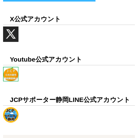
X公式アカウント
Youtube公式アカウント
JCPサポーター静岡LINE公式アカウント