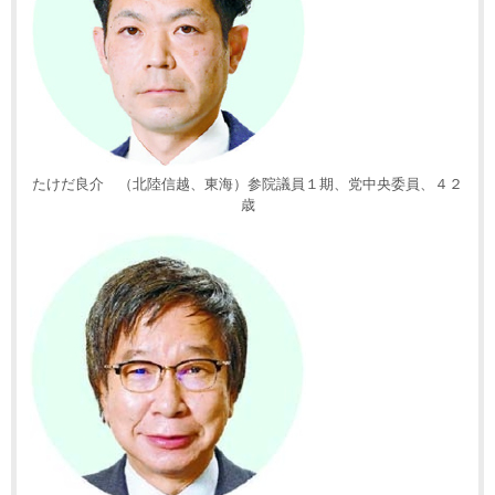
たけだ良介 （北陸信越、東海）参院議員１期、党中央委員、４２
歳