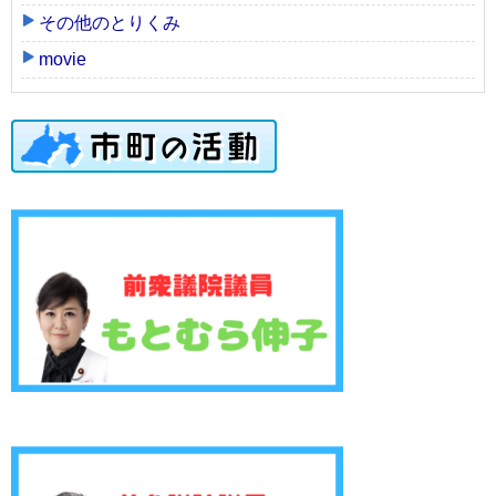
その他のとりくみ
movie