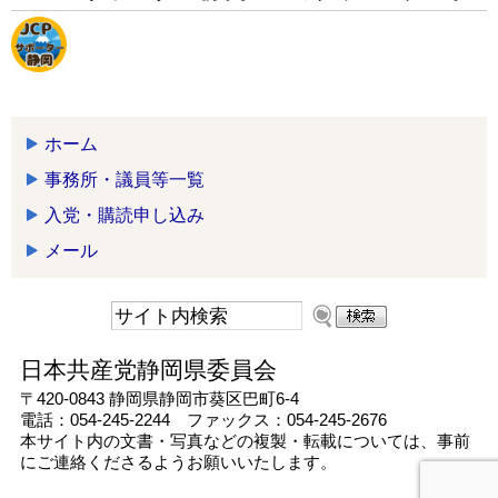
ホーム
事務所・議員等一覧
入党・購読申し込み
メール
日本共産党静岡県委員会
〒420-0843 静岡県静岡市葵区巴町6-4
電話：054-245-2244 ファックス：054-245-2676
本サイト内の文書・写真などの複製・転載については、事前
にご連絡くださるようお願いいたします。