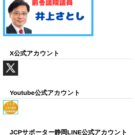
X公式アカウント
Youtube公式アカウント
JCPサポーター静岡LINE公式アカウント