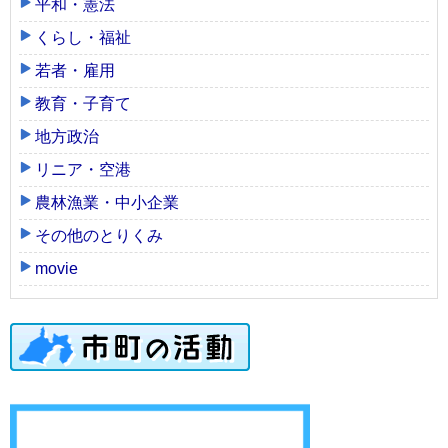
平和・憲法
くらし・福祉
若者・雇用
教育・子育て
地方政治
リニア・空港
農林漁業・中小企業
その他のとりくみ
movie