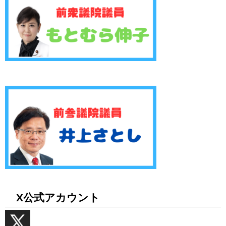
X公式アカウント