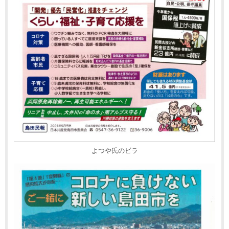
よつや氏のビラ