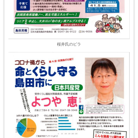
桜井氏のビラ