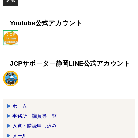
Youtube公式アカウント
JCPサポーター静岡LINE公式アカウント
ホーム
事務所・議員等一覧
入党・購読申し込み
メール