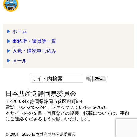
ホーム
事務所・議員等一覧
入党・購読申し込み
メール
日本共産党静岡県委員会
〒420-0843 静岡県静岡市葵区巴町6-4
電話：054-245-2244 ファックス：054-245-2676
本サイト内の文書・写真などの複製・転載については、事前
にご連絡くださるようお願いいたします。
© 2004 - 2026 日本共産党静岡県委員会