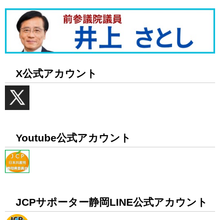
X公式アカウント
Youtube公式アカウント
JCPサポーター静岡LINE公式アカウント