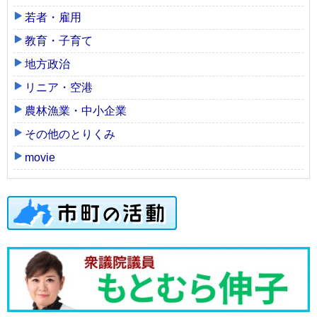
若者・雇用
教育・子育て
地方政治
リニア・空港
農林漁業・中小企業
その他のとりくみ
movie