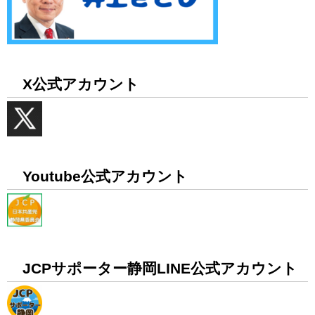
X公式アカウント
Youtube公式アカウント
JCPサポーター静岡LINE公式アカウント