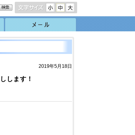
2019年5月18日
話しします！