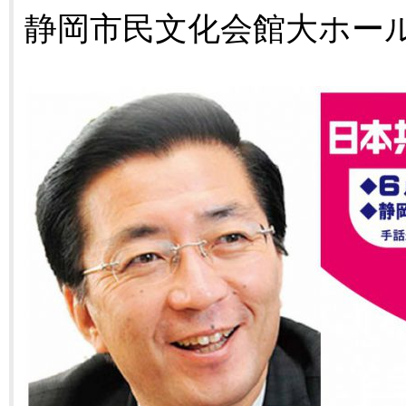
静岡市民文化会館大ホー