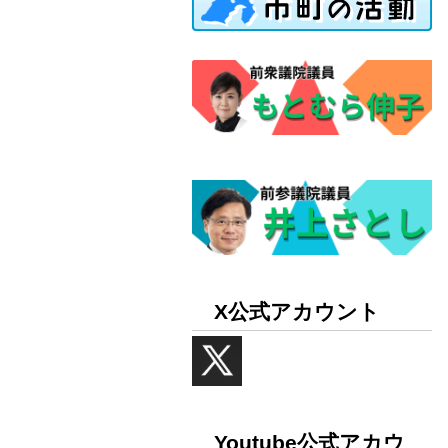
X公式アカウント
Youtube公式アカウ