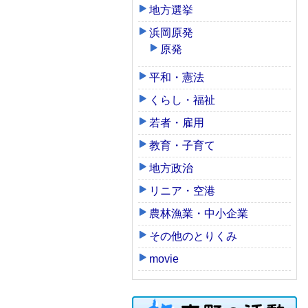
地方選挙
浜岡原発
原発
平和・憲法
くらし・福祉
若者・雇用
教育・子育て
地方政治
リニア・空港
農林漁業・中小企業
その他のとりくみ
movie