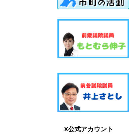
X公式アカウント