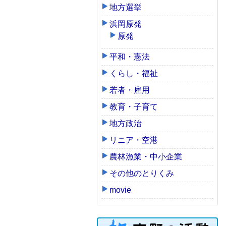
地方選挙
浜岡原発
原発
平和・憲法
くらし・福祉
若者・雇用
教育・子育て
地方政治
リニア・空港
農林漁業・中小企業
その他のとりくみ
movie