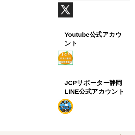
Youtube公式アカウ
ント
JCPサポーター静岡
LINE公式アカウント