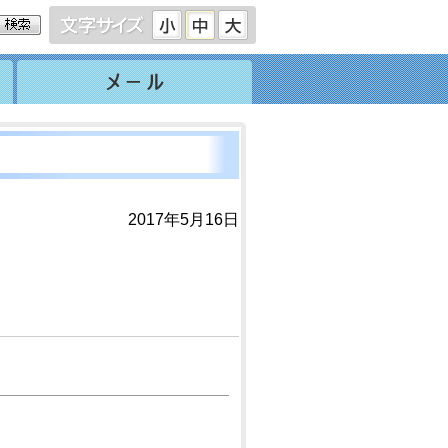
2017年5月16日