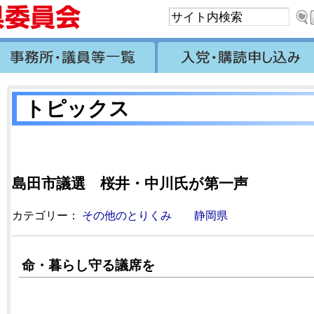
トピックス
島田市議選 桜井・中川氏が第一声
カテゴリー：
その他のとりくみ
静岡県
命・暮らし守る議席を