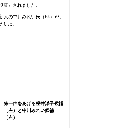
日投票）されました。
新人の中川みれい氏（64）が、
ました。
第一声をあげる桜井洋子候補
（左）と中川みれい候補
（右）