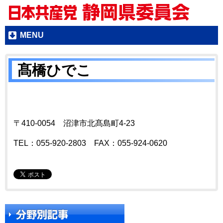
MENU
髙橋ひでこ
〒410-0054 沼津市北髙島町4-23
TEL：055-920-2803 FAX：055-924-0620