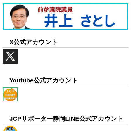
X公式アカウント
Youtube公式アカウント
JCPサポーター静岡LINE公式アカウント