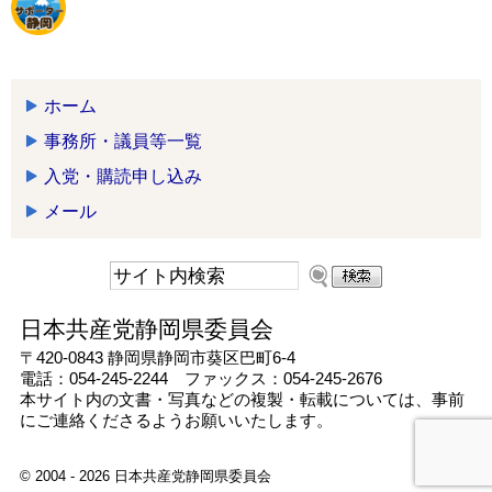
ホーム
事務所・議員等一覧
入党・購読申し込み
メール
日本共産党静岡県委員会
〒420-0843 静岡県静岡市葵区巴町6-4
電話：054-245-2244 ファックス：054-245-2676
本サイト内の文書・写真などの複製・転載については、事前
にご連絡くださるようお願いいたします。
© 2004 - 2026 日本共産党静岡県委員会