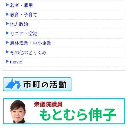
若者・雇用
教育・子育て
地方政治
リニア・空港
農林漁業・中小企業
その他のとりくみ
movie