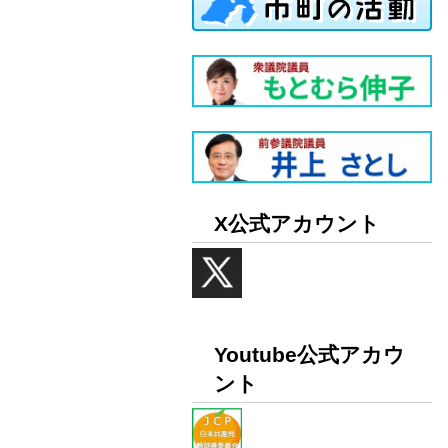
X公式アカウント
Youtube公式アカウ
ント