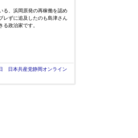
いる、浜岡原発の再稼働を認め
ブレずに追及したのも島津さん
きる政治家です。
日 日本共産党静岡オンライン
>