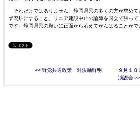
それだけではありません。静岡県民の多くの方が求めて
ず廃炉にすること、リニア建設中止の論陣を国会で張って
です。静岡県民の願いに正面から応えてがんばることがで
<< 野党共通政策 対決軸鮮明
９月１８
演説会 >