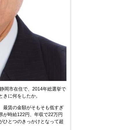
岡市在住で、2014年総選挙で
ときに何をしたか。
、最賃の金額がそもそも低すぎ
が時給122円、年収で22万円
がひとつのきっかけとなって超