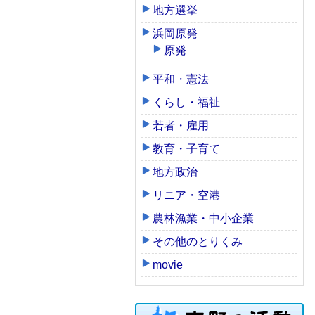
地方選挙
浜岡原発
原発
平和・憲法
くらし・福祉
若者・雇用
教育・子育て
地方政治
リニア・空港
農林漁業・中小企業
その他のとりくみ
movie