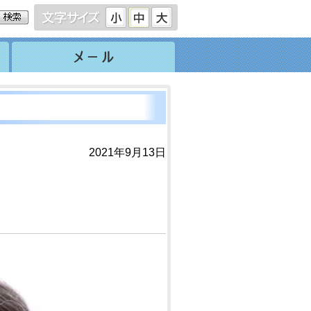
2021年9月13日