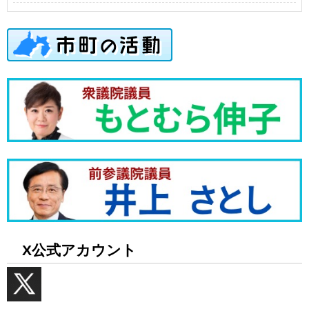
X公式アカウント