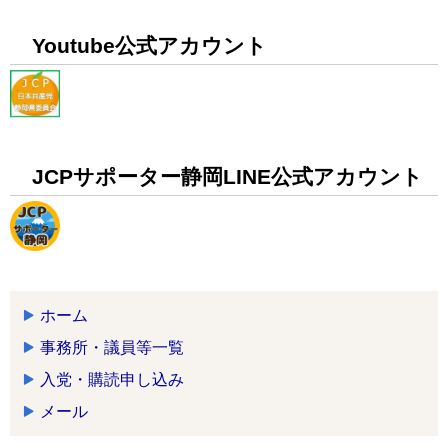
Youtube公式アカウント
JCPサポーター静岡LINE公式アカウント
ホーム
事務所・議員等一覧
入党・購読申し込み
メール