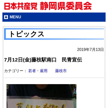
MENU
トピックス
2019年7月13日
7月12日(金)藤枝駅南口 民青宣伝
カテゴリー：
若者・雇用
藤枝市