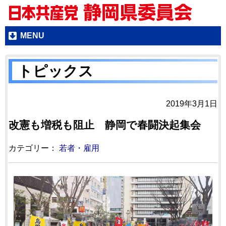
MENU
トピックス
2019年3月1日
改憲も増税も阻止 静岡で春闘決起集会
カテゴリー：
若者・雇用