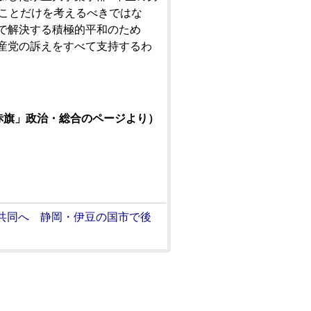
ることだけを考えるべきではな
で解決する積極的平和のため
産党の訴えをすべて支持するわ
。
旗」政治・総合のページより）
共同へ 静岡・伊豆の国市で後