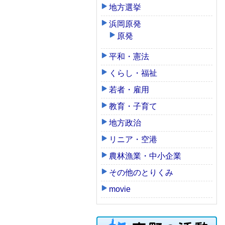
地方選挙
浜岡原発
原発
平和・憲法
くらし・福祉
若者・雇用
教育・子育て
地方政治
リニア・空港
農林漁業・中小企業
その他のとりくみ
movie