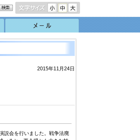
2015年11月24日
党演説会を行いました。戦争法廃