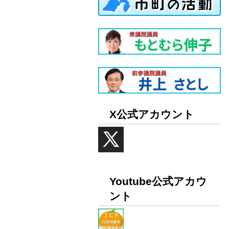
X公式アカウント
Youtube公式アカウ
ント